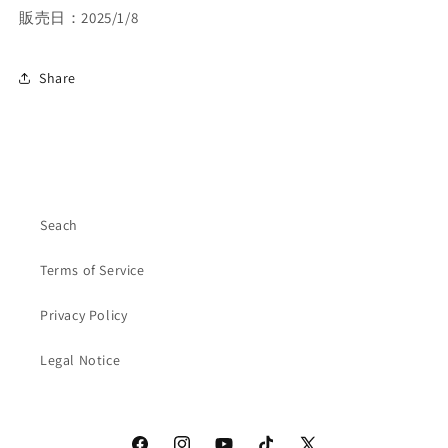
販売日：2025/1/8
Share
Seach
Terms of Service
Privacy Policy
Legal Notice